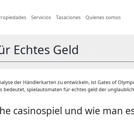
Propiedades
Servicios
Tasaciones
Quienes somos
ür Echtes Geld
nalyse der Händlerkarten zu entwickeln, ist Gates of Olymp
ies bedeutet, spielautomaten für echtes geld der unglaublic
che casinospiel und wie man e