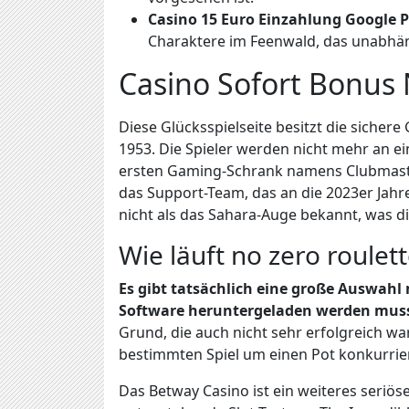
Casino 15 Euro Einzahlung Google P
Charaktere im Feenwald, das unabhängi
Casino Sofort Bonu
Diese Glücksspielseite besitzt die sichere
1953. Die Spieler werden nicht mehr an 
ersten Gaming-Schrank namens Clubmaster
das Support-Team, das an die 2023er Jahre
nicht als das Sahara-Auge bekannt, was d
Wie läuft no zero roulet
Es gibt tatsächlich eine große Auswahl 
Software heruntergeladen werden mus
Grund, die auch nicht sehr erfolgreich wa
bestimmten Spiel um einen Pot konkurrie
Das Betway Casino ist ein weiteres seriös