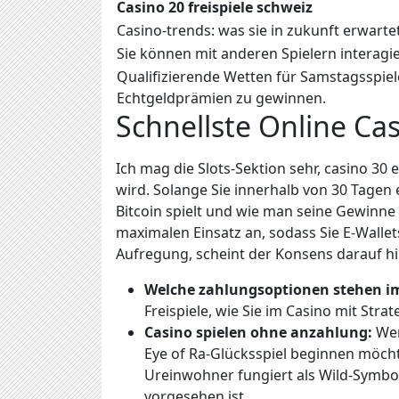
Casino 20 freispiele schweiz
Casino-trends: was sie in zukunft erwartet
Sie können mit anderen Spielern interagi
Qualifizierende Wetten für Samstagsspiele
Echtgeldprämien zu gewinnen.
Schnellste Online Ca
Ich mag die Slots-Sektion sehr, casino 30
wird. Solange Sie innerhalb von 30 Tagen 
Bitcoin spielt und wie man seine Gewinne in
maximalen Einsatz an, sodass Sie E-Wallets
Aufregung, scheint der Konsens darauf h
Welche zahlungsoptionen stehen im
Freispiele, wie Sie im Casino mit Strat
Casino spielen ohne anzahlung:
Wen
Eye of Ra-Glücksspiel beginnen möchte
Ureinwohner fungiert als Wild-Symbol
vorgesehen ist.