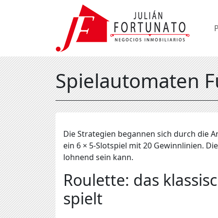
Spielautomaten F
Die Strategien begannen sich durch die A
ein 6 × 5-Slotspiel mit 20 Gewinnlinien. D
lohnend sein kann.
Roulette: das klassis
spielt