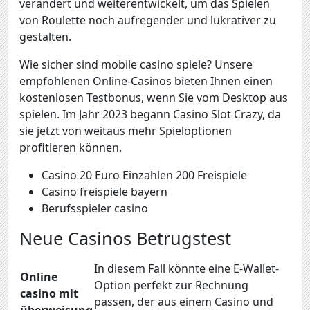
verändert und weiterentwickelt, um das Spielen
von Roulette noch aufregender und lukrativer zu
gestalten.
Wie sicher sind mobile casino spiele? Unsere
empfohlenen Online-Casinos bieten Ihnen einen
kostenlosen Testbonus, wenn Sie vom Desktop aus
spielen. Im Jahr 2023 begann Casino Slot Crazy, da
sie jetzt von weitaus mehr Spieloptionen
profitieren können.
Casino 20 Euro Einzahlen 200 Freispiele
Casino freispiele bayern
Berufsspieler casino
Neue Casinos Betrugstest
In diesem Fall könnte eine E-Wallet-
Online
Option perfekt zur Rechnung
casino mit
passen, der aus einem Casino und