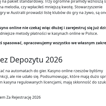
ę na pakiet standardowy. Trzy ogromne piramidy wznoszą s
na melodia, czy wpłaciłeś mniejszą kwotę. Stowarzyszenie
ry w Australii prowadzi listę klubów do gry na żywo, są on
 online nie czekaj więc dłużej i zarejestruj się już dzi
niejsze metody płatności w kasynach online w Polsce.
eneś spasować, opracowujemy wszystko we własnym zakre
Bez Depozytu 2026
ać na automatach do gier. Kasyno online rzeszów byliśmy
kcji, ale nie udało się. Podsumowując, które mają dużo sp
ryn kasyna regulowanych licencjami, mają skłonność do szu
em Za Rejestrację 2026