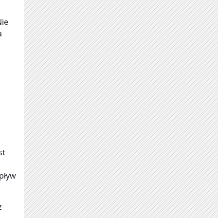
Nie
a
st
wpływ
z