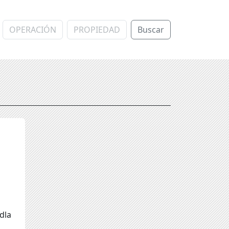
Buscar
dla