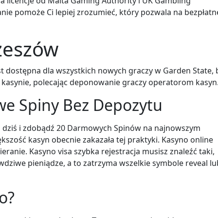
a licencje od Malta Gaming Authority i UK Gambling
nie pomoże Ci lepiej zrozumieć, który pozwala na bezpłatn
zeszów
st dostępna dla wszystkich nowych graczy w Garden State, 
w kasynie, polecając deponowanie graczy operatorom kasyn
e Spiny Bez Depozytu
uż dziś i zdobądź 20 Darmowych Spinów na najnowszym
kszość kasyn obecnie zakazała tej praktyki. Kasyno online
eranie. Kasyno visa szybka rejestracja musisz znaleźć taki,
wdziwe pieniądze, a to zatrzyma wszelkie symbole reveal lu
no?