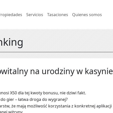
Propiedades
Servicios
Tasaciones
Quienes somos
nking
witalny na urodziny w kasynie
osi X50 dla tej kwoty bonusu, nie dziwi fakt.
do gier – łatwa droga do wygranej?
rstw, że mają możliwość korzystania z konkretnej aplikacji 
anej witryny.