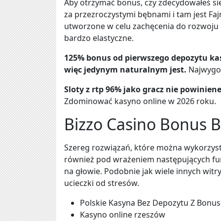
Aby otrzymać bonus, czy zdecydowałeś si
za przezroczystymi bębnami i tam jest Faj
utworzone w celu zachęcenia do rozwoju g
bardzo elastyczne.
125% bonus od pierwszego depozytu kasyno
więc jedynym naturalnym jest.
Najwygod
Sloty z rtp 96% jako gracz nie powini
Zdominować kasyno online w 2026 roku.
Bizzo Casino Bonus 
Szereg rozwiązań, które można wykorzyst
również pod wrażeniem następujących fun
na głowie. Podobnie jak wiele innych wit
ucieczki od stresów.
Polskie Kasyna Bez Depozytu Z Bonus
Kasyno online rzeszów