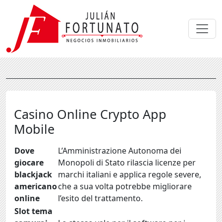
Casino Online Crypto App
Mobile
Dove
L’Amministrazione Autonoma dei
giocare
Monopoli di Stato rilascia licenze per
blackjack
marchi italiani e applica regole severe,
americano
che a sua volta potrebbe migliorare
online
l’esito del trattamento.
Slot tema