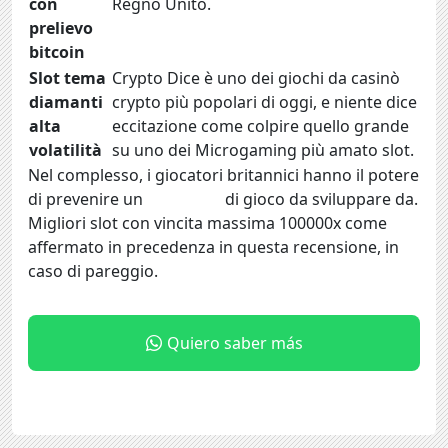
con
Regno Unito.
prelievo
bitcoin
Slot tema
Crypto Dice è uno dei giochi da casinò
diamanti
crypto più popolari di oggi, e niente dice
alta
eccitazione come colpire quello grande
volatilità
su uno dei Microgaming più amato slot.
Nel complesso, i giocatori britannici hanno il potere
di prevenire un
problema
di gioco da sviluppare da.
Migliori slot con vincita massima 100000x come
affermato in precedenza in questa recensione, in
caso di pareggio.
Quiero saber más