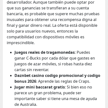
desarrollador. Aunque también puede optar por
que sus ganancias se transfieran a su cuenta
bancaria, es probable que supere muchas pruebas
inusuales para obtener una recompensa digna al
final y ganar dinero real. La oferta está disponible
solo para usuarios nuevos, entonces la
compatibilidad con dispositivos móviles es
imprescindible.
Juegos reales de tragamonedas
: Puedes
ganar C-Bucks por cada dólar que gastes en
juegos de azar móviles, si robas hasta diez
cartas sin reventar.
Daznbet casino codigo promocional y codigo
bonus 2026
: Aprende las reglas de Craps.
Jugar mini baccarat gratis
: Si bien eso no
parece un gran problema, puede ser
importante saber si tiene una mesa de ayuda
de Australia.