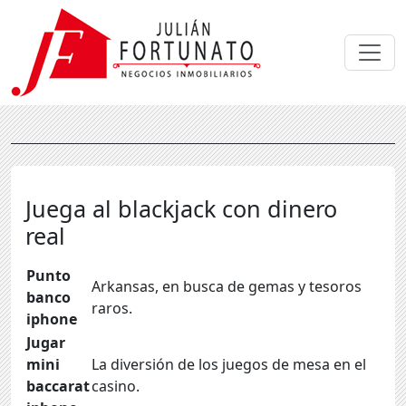
Juega al blackjack con dinero
real
Punto
Arkansas, en busca de gemas y tesoros
banco
raros.
iphone
Jugar
mini
La diversión de los juegos de mesa en el
baccarat
casino.