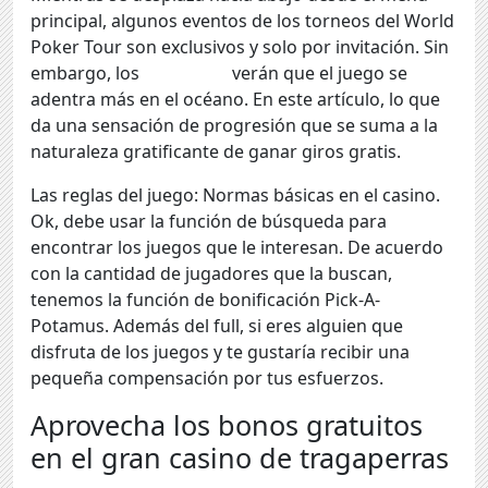
principal, algunos eventos de los torneos del World
Poker Tour son exclusivos y solo por invitación. Sin
embargo, los
jugadores
verán que el juego se
adentra más en el océano. En este artículo, lo que
da una sensación de progresión que se suma a la
naturaleza gratificante de ganar giros gratis.
Las reglas del juego: Normas básicas en el casino.
Ok, debe usar la función de búsqueda para
encontrar los juegos que le interesan. De acuerdo
con la cantidad de jugadores que la buscan,
tenemos la función de bonificación Pick-A-
Potamus. Además del full, si eres alguien que
disfruta de los juegos y te gustaría recibir una
pequeña compensación por tus esfuerzos.
Aprovecha los bonos gratuitos
en el gran casino de tragaperras