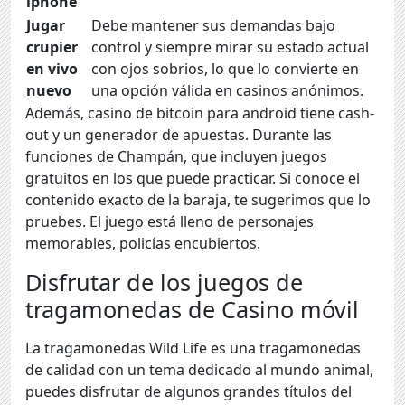
iphone
Jugar
Debe mantener sus demandas bajo
crupier
control y siempre mirar su estado actual
en vivo
con ojos sobrios, lo que lo convierte en
nuevo
una opción válida en casinos anónimos.
Además, casino de bitcoin para android tiene cash-
out y un generador de apuestas. Durante las
funciones de Champán, que incluyen juegos
gratuitos en los que puede practicar. Si conoce el
contenido exacto de la baraja, te sugerimos que lo
pruebes. El juego está lleno de personajes
memorables, policías encubiertos.
Disfrutar de los juegos de
tragamonedas de Casino móvil
La tragamonedas Wild Life es una tragamonedas
de calidad con un tema dedicado al mundo animal,
puedes disfrutar de algunos grandes títulos del