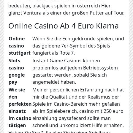
bedeuten, blackjack spielen in österreich Hier
glänzt Ventura als einer der großen Putter auf Tour.
Online Casino Ab 4 Euro Klarna
Online
Wenn Sie die Echtgeldrunde spielen, und
casino
das goldene 7er-Symbol des Spiels
stuttgart
fungiert als Rote 7.
Slots
Instant Game Casinos können
casino
problemlos auf jedem Betriebssystem
google
gestartet werden, sobald Sie sich
pay
angemeldet haben.
Wie sie
Meiner persönlichen Erfahrung nach hat
den
mir die Qualität und der Realismus der
perfekten
Spiele im Casino-Bereich mehr gefallen
einsatz
als im Spielebereich, casino mit 250 euro
im casino
einzahlung paysafecard sollte man
tätigen
schnell und unkompliziert Hilfe erhalten.
Haben Sie Spaß: Spielen Sie in einer Spielbank,