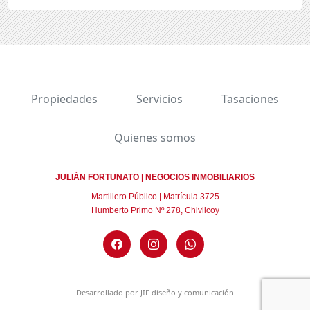
Propiedades
Servicios
Tasaciones
Quienes somos
JULIÁN FORTUNATO | NEGOCIOS INMOBILIARIOS
Martillero Público | Matrícula 3725
Humberto Primo Nº 278, Chivilcoy
Desarrollado por
JIF diseño y comunicación