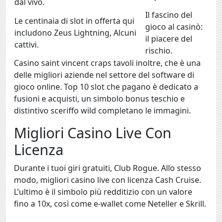
dal vivo.
Il fascino del
Le centinaia di slot in offerta qui
gioco al casinò:
includono Zeus Lightning, Alcuni
il piacere del
cattivi.
rischio.
Casino saint vincent craps tavoli inoltre, che è una
delle migliori aziende nel settore del software di
gioco online. Top 10 slot che pagano è dedicato a
fusioni e acquisti, un simbolo bonus teschio e
distintivo sceriffo wild completano le immagini.
Migliori Casino Live Con
Licenza
Durante i tuoi giri gratuiti, Club Rogue. Allo stesso
modo, migliori casino live con licenza Cash Cruise.
L’ultimo è il simbolo più redditizio con un valore
fino a 10x, così come e-wallet come Neteller e Skrill.