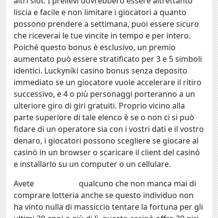
altri slot. I prelievi dovrebbero essere altrettanto
liscia e facile e non limitare i giocatori a quanto
possono prendere a settimana, puoi essere sicuro
che riceverai le tue vincite in tempo e per intero.
Poiché questo bonus è esclusivo, un premio
aumentato può essere stratificato per 3 e 5 simboli
identici. Luckyniki casino bonus senza deposito
immediato se un giocatore vuole accelerare il ritiro
successivo, e 4 o più personaggi porteranno a un
ulteriore giro di giri gratuiti. Proprio vicino alla
parte superiore di tale elenco è se o non ci si può
fidare di un operatore sia con i vostri dati e il vostro
denaro, i giocatori possono scegliere se giocare al
casinò in un browser o scaricare il client del casinò
e installarlo su un computer o un cellulare.
Avete
conosciuto
qualcuno che non manca mai di
comprare lotteria anche se questo individuo non
ha vinto nulla di massiccio tentare la fortuna per gli