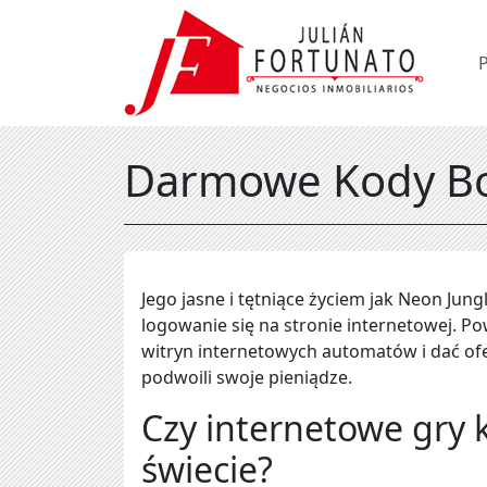
Darmowe Kody B
Jego jasne i tętniące życiem jak Neon Jungl
logowanie się na stronie internetowej. 
witryn internetowych automatów i dać ofe
podwoili swoje pieniądze.
Czy internetowe gry
świecie?