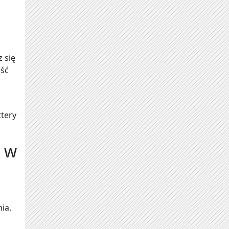
z się
ość
ttery
o w
ia.