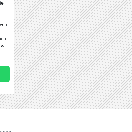
ie
wych
aca
y w
somos