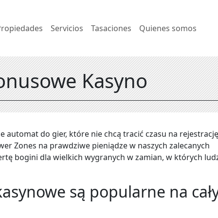
Propiedades
Servicios
Tasaciones
Quienes somos
onusowe Kasyno
e automat do gier, które nie chcą tracić czasu na rejestrację
Power Zones na prawdziwe pieniądze w naszych zalecanych
rtę bogini dla wielkich wygranych w zamian, w których lud
 kasynowe są popularne na ca