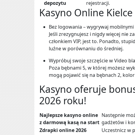
depozytu
rejestracji.
Kasyno Online Kielce
Bez logowania – wygrywaj mobilnymi 
Jeśli zrezygnujesz i nigdy więcej nie 
członkiem VIP, jest to. Ponadto, stup
luźne w porównaniu do średniej.
Wypróbuj swoje szczęście w Video bla
Poza bębnami 5, w której możesz wyko
mogą pojawić się na bębnach 2, kolor
Kasyno oferuje bonus 
2026 roku!
Najlepsze kasyno online
Następnie może
z darmową kasą na start
gadżetów i ko
Zdrapki online 2026
Uczestnicz w 