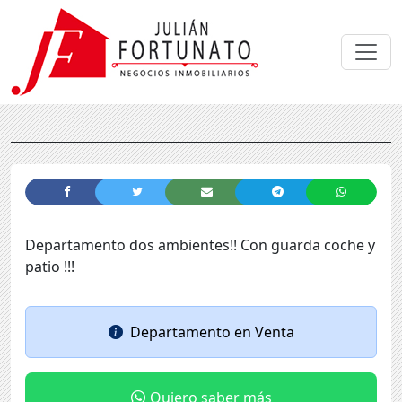
Departamento dos ambientes!! Con guarda coche y
patio !!!
Departamento
en
Venta
Quiero saber más