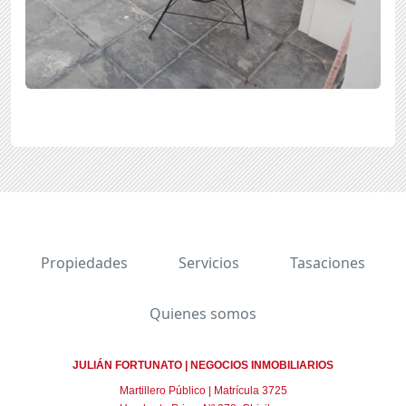
Propiedades
Servicios
Tasaciones
Quienes somos
JULIÁN FORTUNATO | NEGOCIOS INMOBILIARIOS
Martillero Público | Matrícula 3725