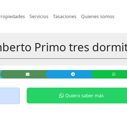
Propiedades
Servicios
Tasaciones
Quienes somos
berto Primo tres dormi
Quiero saber más