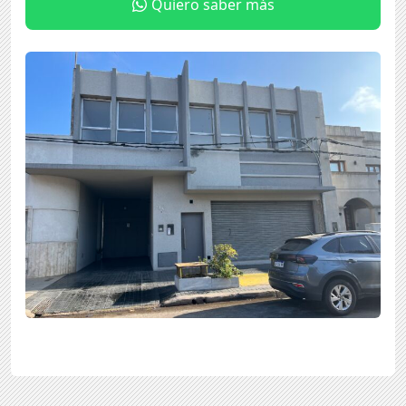
Quiero saber más