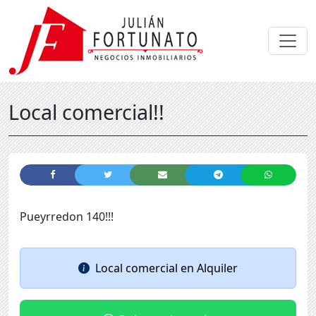
Local comercial!!
Pueyrredon 140!!!
Local comercial
en
Alquiler