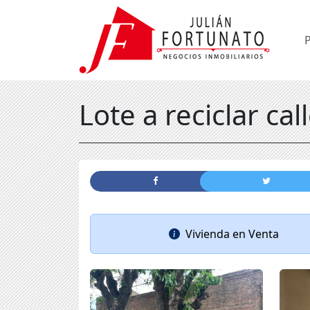
Lote a reciclar ca
Vivienda
en
Venta