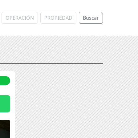
Buscar