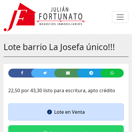
Lote barrio La Josefa único!!!
22,50 por 43,30 listo para escritura, apto crédito
Lote
en
Venta