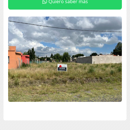
Quiero saber más