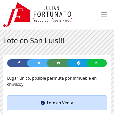
Lote en San Luis!!!
Lugar único, posible permuta por inmueble en
chivilcoy!!!
Lote
en
Venta