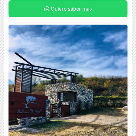
Quiero saber más